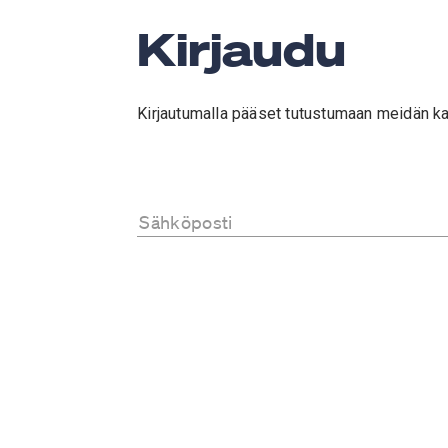
Kirjaudu
Kirjautumalla pääset tutustumaan meidän kan
Sähköposti