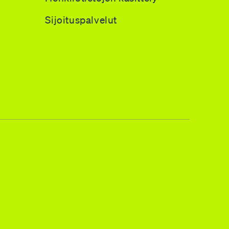
Sijoituspalvelut